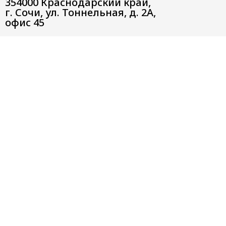
354000 Краснодарский край,
г. Сочи, ул. Тоннельная, д. 2А,
офис 45